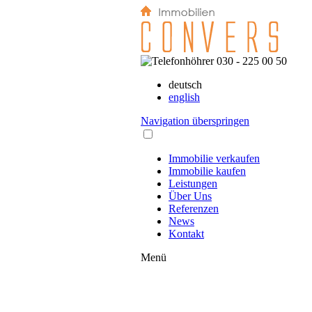
030 - 225 00 50
deutsch
english
Navigation überspringen
Immobilie verkaufen
Immobilie kaufen
Leistungen
Über Uns
Referenzen
News
Kontakt
Menü